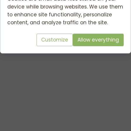
device while browsing websites. We use them
to enhance site functionality, personalize
content, and analyze traffic on the site.
Customize
Allow everything
Wyślij